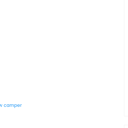
ouw camper