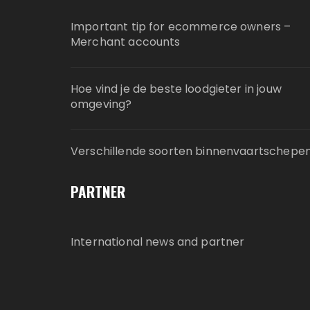
Important tip for ecommerce owners –
Merchant accounts
Hoe vind je de beste loodgieter in jouw
omgeving?
Verschillende soorten binnenvaartschepe
PARTNER
International news and partner